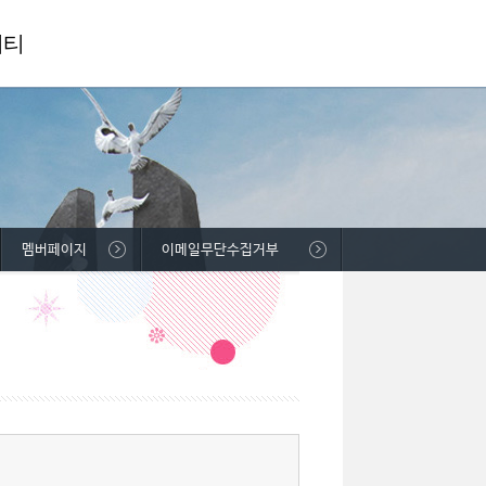
니티
멤버페이지
이메일무단수집거부