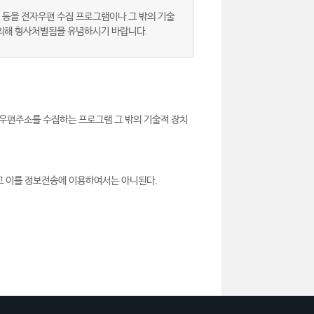
 등을 전자우편 수집 프로그램이나 그 밖의 기술
 의해 형사처벌됨을 유념하시기 바랍니다.
우편주소를 수집하는 프로그램 그 밖의 기술적 장치
고 이를 정보전송에 이용하여서는 아니된다.