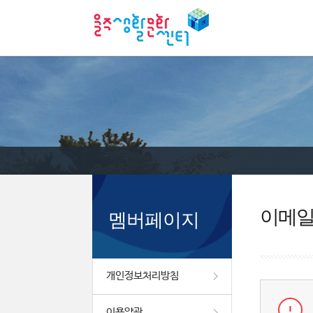
이메
멤버페이지
개인정보처리방침
이용약관