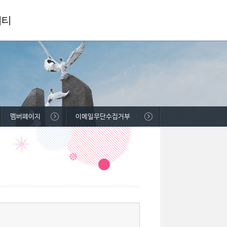
니티
멤버페이지
이메일무단수집거부