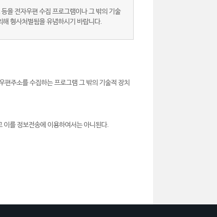
 등을 전자우편 수집 프로그램이나 그 밖의 기술
 의해 형사처벌됨을 유념하시기 바랍니다.
우편주소를 수집하는 프로그램 그 밖의 기술적 장치
고 이를 정보전송에 이용하여서는 아니된다.