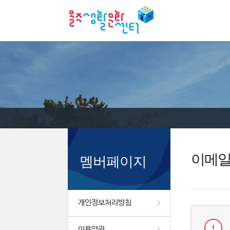
이메
멤버페이지
개인정보처리방침
이용약관