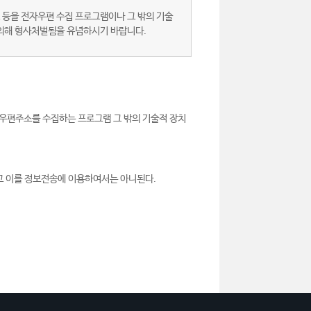
 등을 전자우편 수집 프로그램이나 그 밖의 기술
 의해 형사처벌됨을 유념하시기 바랍니다.
우편주소를 수집하는 프로그램 그 밖의 기술적 장치
고 이를 정보전송에 이용하여서는 아니된다.