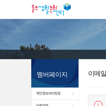
이메
멤버페이지
개인정보처리방침
이용약관