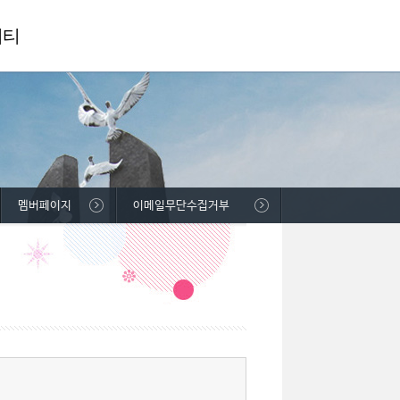
니티
멤버페이지
이메일무단수집거부