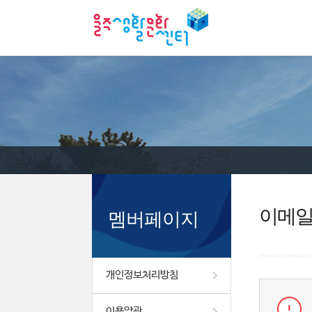
이메
멤버페이지
개인정보처리방침
이용약관