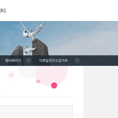
니티
멤버페이지
이메일무단수집거부