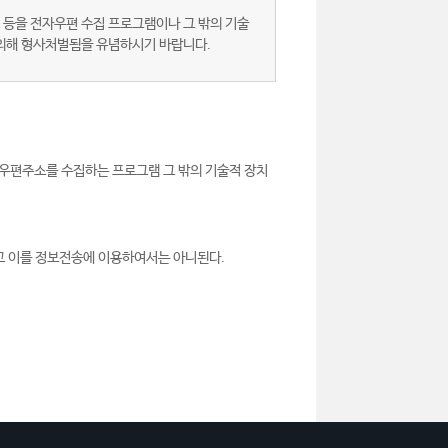
 등을 전자우편 수집 프로그램이나 그 밖의 기술
 의해 형사처벌됨을 유념하시기 바랍니다.
우편주소를 수집하는 프로그램 그 밖의 기술적 장치
고 이를 정보전송에 이용하여서는 아니된다.