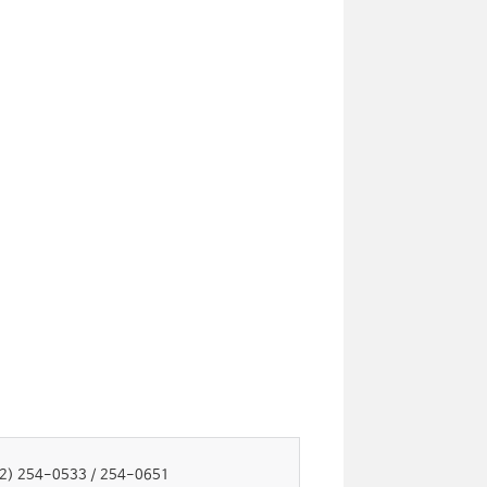
52) 254-0533 / 254-0651