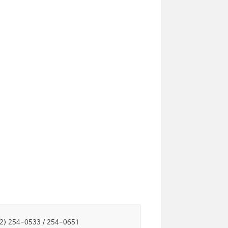
52) 254-0533 / 254-0651