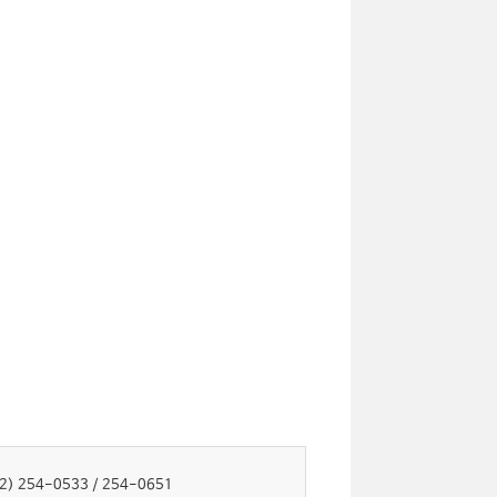
52) 254-0533 / 254-0651