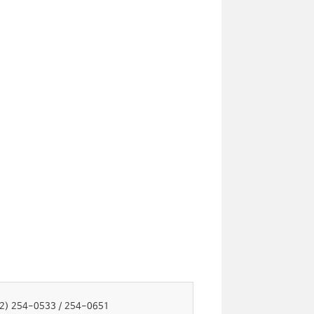
52) 254-0533 / 254-0651