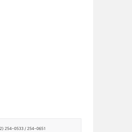
52) 254-0533 / 254-0651