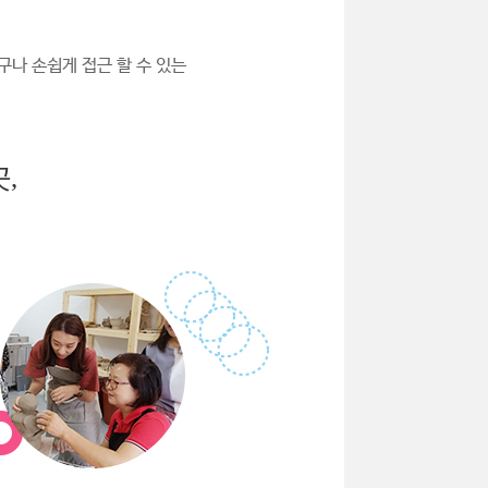
구나 손쉽게 접근 할 수 있는
,