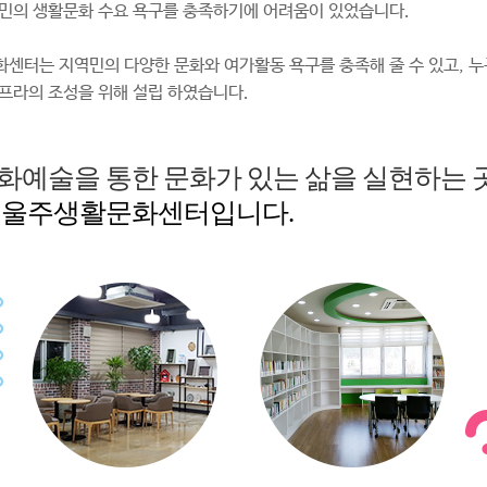
민의 생활문화 수요 욕구를 충족하기에 어려움이 있었습니다.
센터는 지역민의 다양한 문화와 여가활동 욕구를 충족해 줄 수 있고, 누
프라의 조성을 위해 설립 하였습니다.
화예술을 통한 문화가 있는 삶을 실현하는 곳
 울주생활문화센터입니다.