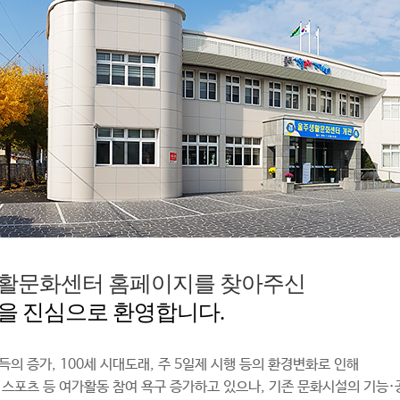
활문화센터 홈페이지를 찾아주신
을 진심으로 환영합니다.
득의 증가, 100세 시대도래, 주 5일제 시행 등의 환경변화로 인해
 스포츠 등 여가활동 참여 욕구 증가하고 있으나, 기존 문화시설의 기능