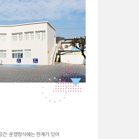
·공간·운영방식에는 한계가 있어