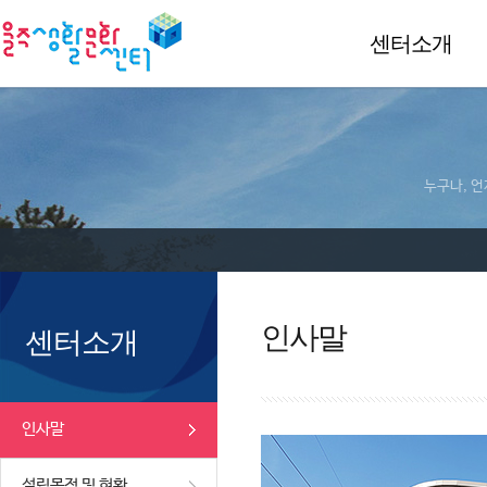
센터소개
누구나, 언
인사말
센터소개
인사말
설립목적 및 현황