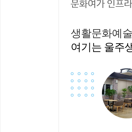
문화여가 인프라
생활문화예술을
여기는 울주