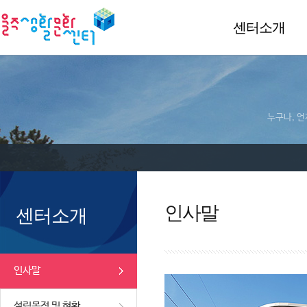
센터소개
누구나, 언
인사말
센터소개
인사말
설립목적 및 현황