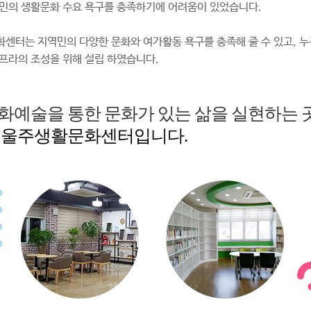
민의 생활문화 수요 욕구를 충족하기에 어려움이 있었습니다.
센터는 지역민의 다양한 문화와 여가활동 욕구를 충족해 줄 수 있고, 누
프라의 조성을 위해 설립 하였습니다.
화예술을 통한 문화가 있는 삶을 실현하는 곳
 울주생활문화센터입니다.