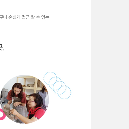
구나 손쉽게 접근 할 수 있는
,