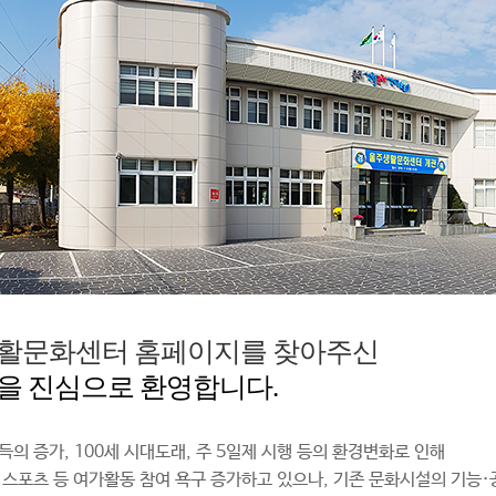
활문화센터 홈페이지를 찾아주신
을 진심으로 환영합니다.
득의 증가, 100세 시대도래, 주 5일제 시행 등의 환경변화로 인해
 스포츠 등 여가활동 참여 욕구 증가하고 있으나, 기존 문화시설의 기능