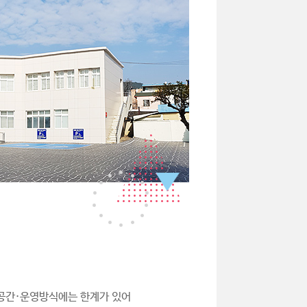
·공간·운영방식에는 한계가 있어