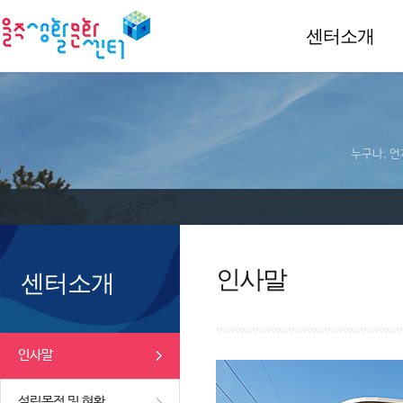
센터소개
누구나, 언
인사말
센터소개
인사말
설립목적 및 현황