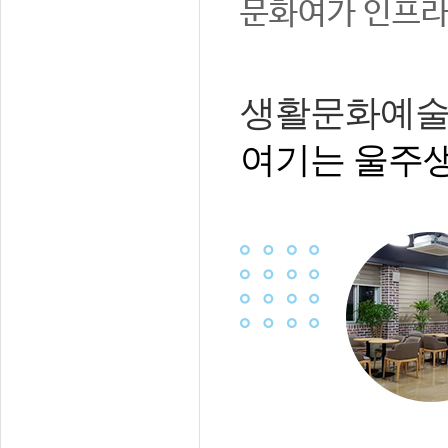
문화여가 인프라
생활문화예술을
여기는 울주