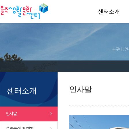
센터소개
누구나, 언
인사말
센터소개
인사말
설립목적 및 현황