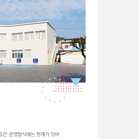
·공간·운영방식에는 한계가 있어