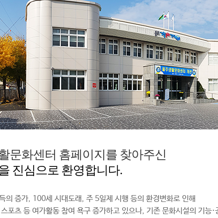
활문화센터 홈페이지를 찾아주신
을 진심으로 환영합니다.
득의 증가, 100세 시대도래, 주 5일제 시행 등의 환경변화로 인해
 스포츠 등 여가활동 참여 욕구 증가하고 있으나, 기존 문화시설의 기능