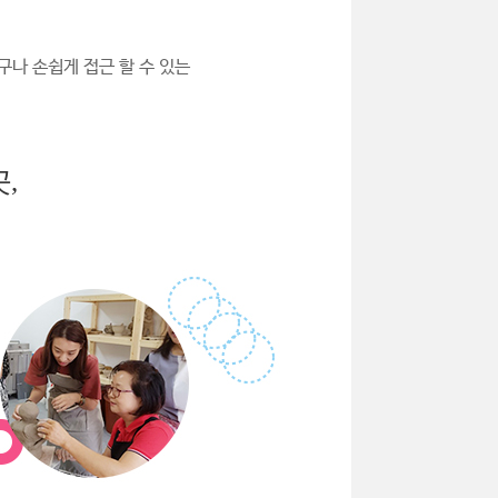
구나 손쉽게 접근 할 수 있는
,