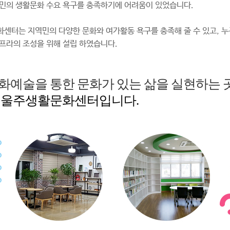
민의 생활문화 수요 욕구를 충족하기에 어려움이 있었습니다.
센터는 지역민의 다양한 문화와 여가활동 욕구를 충족해 줄 수 있고, 누
프라의 조성을 위해 설립 하였습니다.
화예술을 통한 문화가 있는 삶을 실현하는 곳
 울주생활문화센터입니다.