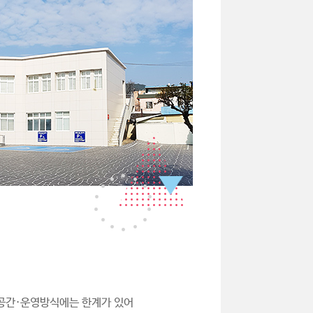
·공간·운영방식에는 한계가 있어