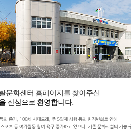
활문화센터 홈페이지를 찾아주신
을 진심으로 환영합니다.
득의 증가, 100세 시대도래, 주 5일제 시행 등의 환경변화로 인해
 스포츠 등 여가활동 참여 욕구 증가하고 있으나, 기존 문화시설의 기능