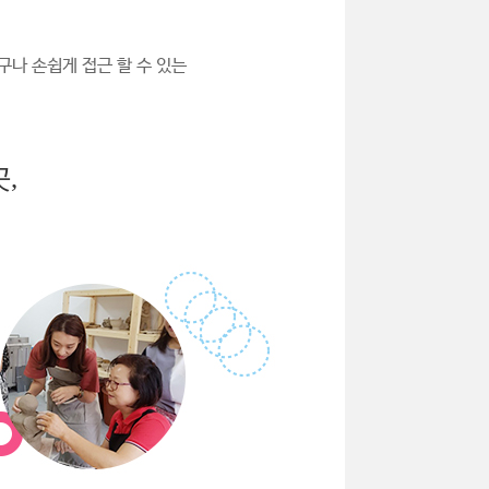
구나 손쉽게 접근 할 수 있는
,