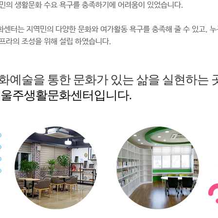
민의 생활문화 수요 욕구를 충족하기에 어려움이 있었습니다.
센터는 지역민의 다양한 문화와 여가활동 욕구를 충족해 줄 수 있고, 누
프라의 조성을 위해 설립 하였습니다.
화예술을 통한 문화가 있는 삶을 실현하는 곳
 울주생활문화센터입니다.