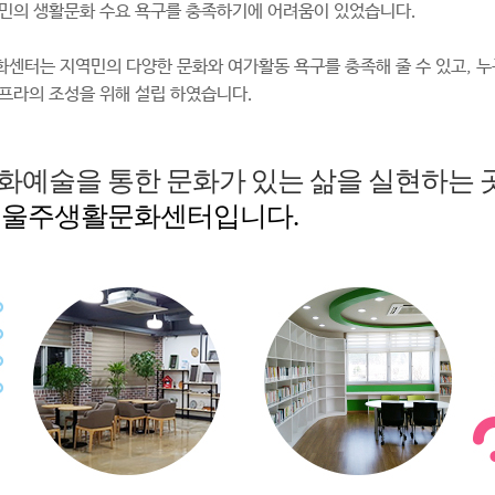
민의 생활문화 수요 욕구를 충족하기에 어려움이 있었습니다.
센터는 지역민의 다양한 문화와 여가활동 욕구를 충족해 줄 수 있고, 누
프라의 조성을 위해 설립 하였습니다.
화예술을 통한 문화가 있는 삶을 실현하는 곳
 울주생활문화센터입니다.