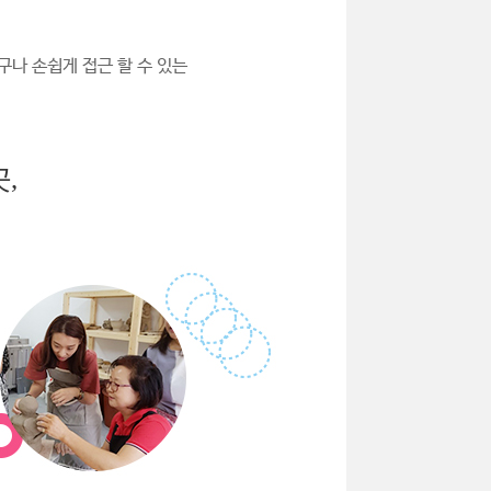
구나 손쉽게 접근 할 수 있는
,