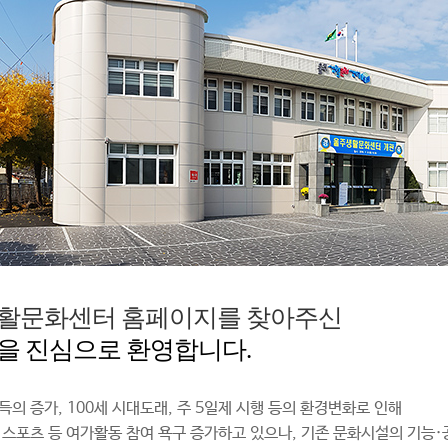
활문화센터 홈페이지를 찾아주신
을 진심으로 환영합니다.
득의 증가, 100세 시대도래, 주 5일제 시행 등의 환경변화로 인해
 스포츠 등 여가활동 참여 욕구 증가하고 있으나, 기존 문화시설의 기능