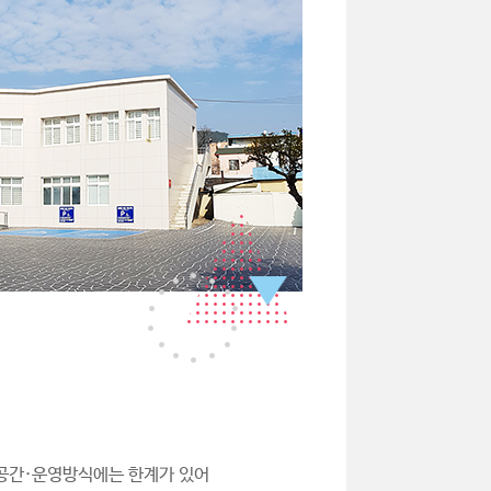
·공간·운영방식에는 한계가 있어