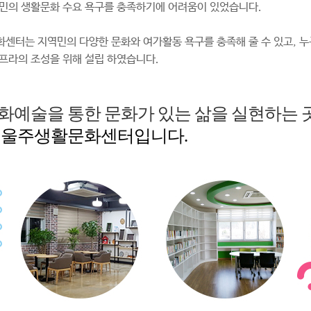
민의 생활문화 수요 욕구를 충족하기에 어려움이 있었습니다.
센터는 지역민의 다양한 문화와 여가활동 욕구를 충족해 줄 수 있고, 누
프라의 조성을 위해 설립 하였습니다.
화예술을 통한 문화가 있는 삶을 실현하는 곳
 울주생활문화센터입니다.