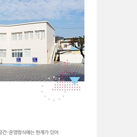
·공간·운영방식에는 한계가 있어