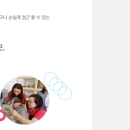
구나 손쉽게 접근 할 수 있는
,