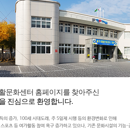
활문화센터 홈페이지를 찾아주신
을 진심으로 환영합니다.
득의 증가, 100세 시대도래, 주 5일제 시행 등의 환경변화로 인해
 스포츠 등 여가활동 참여 욕구 증가하고 있으나, 기존 문화시설의 기능