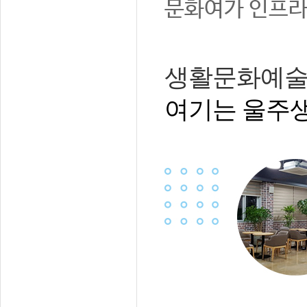
문화여가 인프라
생활문화예술을
여기는 울주