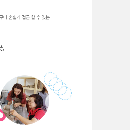
구나 손쉽게 접근 할 수 있는
,