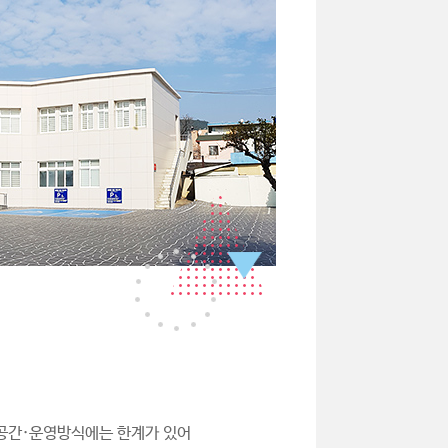
·공간·운영방식에는 한계가 있어