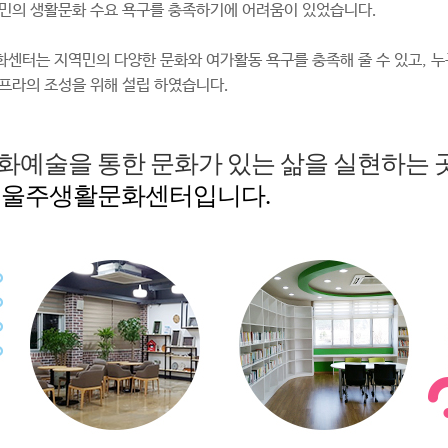
민의 생활문화 수요 욕구를 충족하기에 어려움이 있었습니다.
센터는 지역민의 다양한 문화와 여가활동 욕구를 충족해 줄 수 있고, 누
프라의 조성을 위해 설립 하였습니다.
화예술을 통한 문화가 있는 삶을 실현하는 곳
 울주생활문화센터입니다.