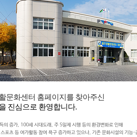
활문화센터 홈페이지를 찾아주신
을 진심으로 환영합니다.
득의 증가, 100세 시대도래, 주 5일제 시행 등의 환경변화로 인해
 스포츠 등 여가활동 참여 욕구 증가하고 있으나, 기존 문화시설의 기능