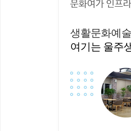
문화여가 인프라
생활문화예술을
여기는 울주