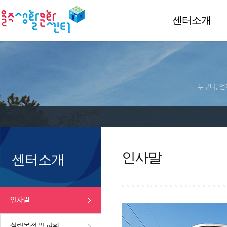
센터소개
누구나, 언
인사말
센터소개
인사말
설립목적 및 현황