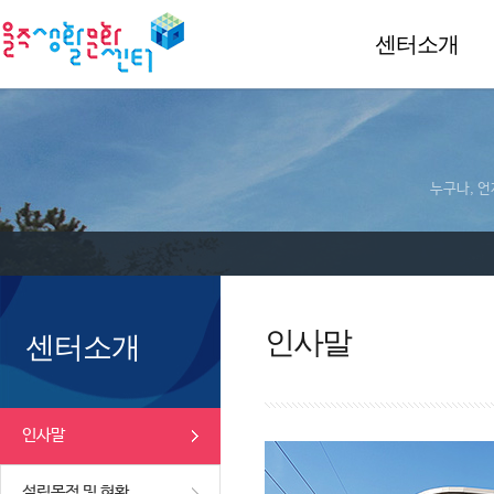
센터소개
누구나, 언
인사말
센터소개
인사말
설립목적 및 현황