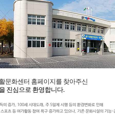
활문화센터 홈페이지를 찾아주신
을 진심으로 환영합니다.
득의 증가, 100세 시대도래, 주 5일제 시행 등의 환경변화로 인해
 스포츠 등 여가활동 참여 욕구 증가하고 있으나, 기존 문화시설의 기능