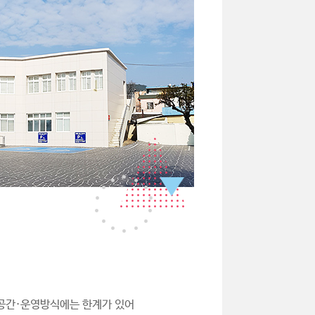
·공간·운영방식에는 한계가 있어