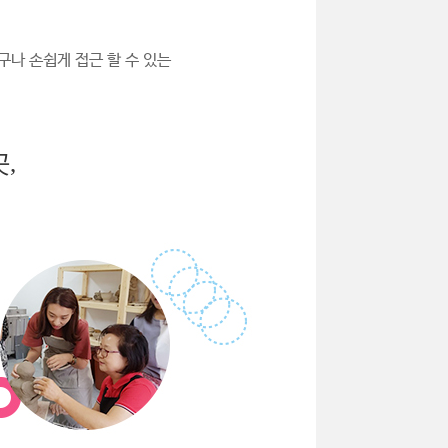
구나 손쉽게 접근 할 수 있는
,