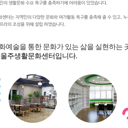
민의 생활문화 수요 욕구를 충족하기에 어려움이 있었습니다.
센터는 지역민의 다양한 문화와 여가활동 욕구를 충족해 줄 수 있고, 누
프라의 조성을 위해 설립 하였습니다.
화예술을 통한 문화가 있는 삶을 실현하는 곳
 울주생활문화센터입니다.