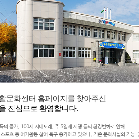
활문화센터 홈페이지를 찾아주신
을 진심으로 환영합니다.
득의 증가, 100세 시대도래, 주 5일제 시행 등의 환경변화로 인해
 스포츠 등 여가활동 참여 욕구 증가하고 있으나, 기존 문화시설의 기능