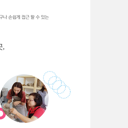
구나 손쉽게 접근 할 수 있는
,