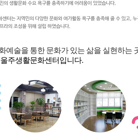
민의 생활문화 수요 욕구를 충족하기에 어려움이 있었습니다.
센터는 지역민의 다양한 문화와 여가활동 욕구를 충족해 줄 수 있고, 누
프라의 조성을 위해 설립 하였습니다.
화예술을 통한 문화가 있는 삶을 실현하는 곳
 울주생활문화센터입니다.