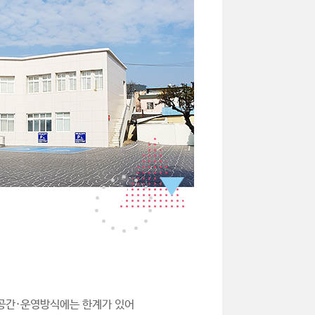
·공간·운영방식에는 한계가 있어