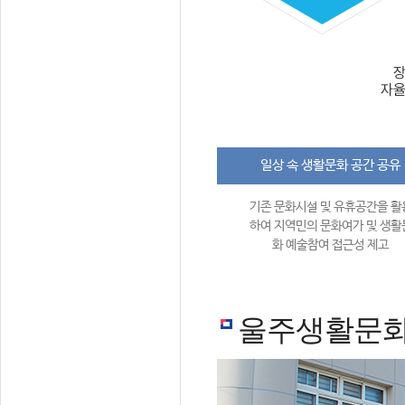
일상 속 생활문화 공간 공유
기존 문화시설 및 유휴공간을 활
하여 지역민의 문화여가 및 생활
화 예술참여 접근성 제고
울주생활문화