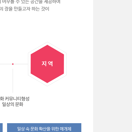
 머무를 수 있는 공간을 제공하여
의 장을 만들고자 하는 것이
일상 속 문화 확산을 위한 매개체