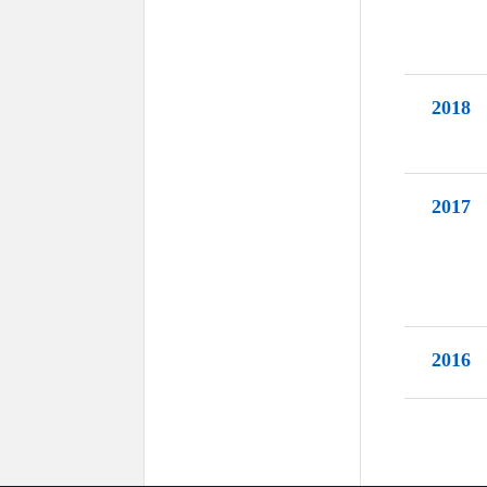
2018
2017
2016