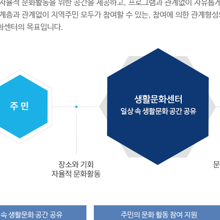
자율적 문화활동을 위한 공간을 제공하고, 프로그램과 관계없이 자유롭게
, 계층과 관계없이 지역주민 모두가 참여할 수 있는, 참여에 의한 관계형성
화센터의 목표입니다.
 속 생활문화 공간 공유
주민의 문화 활동 참여 지원