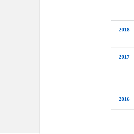
2018
2017
2016