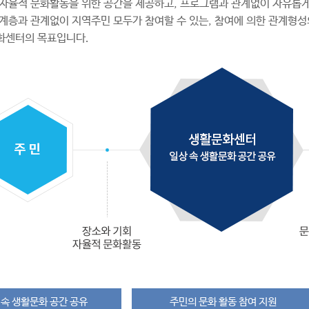
자율적 문화활동을 위한 공간을 제공하고, 프로그램과 관계없이 자유롭게
, 계층과 관계없이 지역주민 모두가 참여할 수 있는, 참여에 의한 관계형성
화센터의 목표입니다.
 속 생활문화 공간 공유
주민의 문화 활동 참여 지원