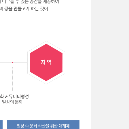
 머무를 수 있는 공간을 제공하여
의 장을 만들고자 하는 것이
일상 속 문화 확산을 위한 매개체