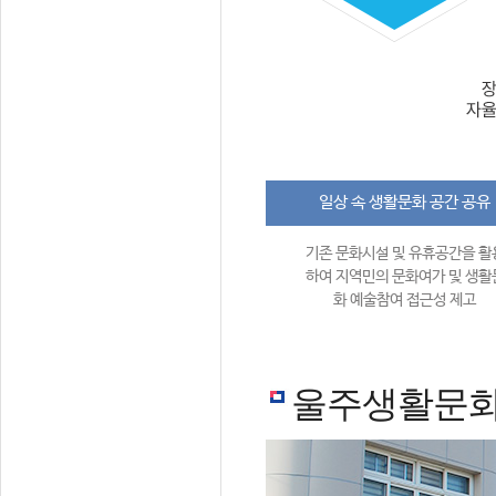
일상 속 생활문화 공간 공유
기존 문화시설 및 유휴공간을 활
하여 지역민의 문화여가 및 생활
화 예술참여 접근성 제고
울주생활문화