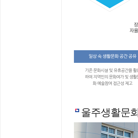
일상 속 생활문화 공간 공유
기존 문화시설 및 유휴공간을 활
하여 지역민의 문화여가 및 생활
화 예술참여 접근성 제고
울주생활문화