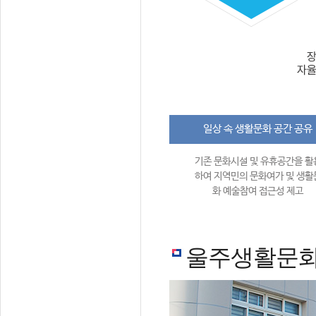
일상 속 생활문화 공간 공유
기존 문화시설 및 유휴공간을 활
하여 지역민의 문화여가 및 생활
화 예술참여 접근성 제고
울주생활문화