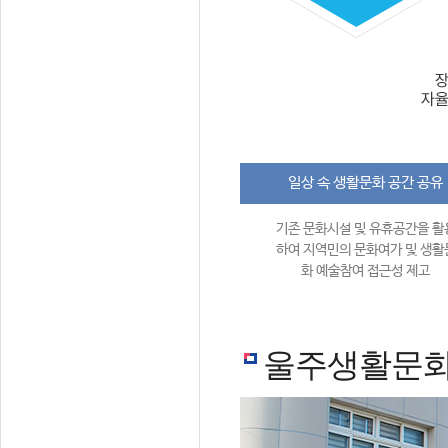
일상 속 생활문화 공간 공유
기존 문화시설 및 유휴공간을 활
하여 지역민의 문화여가 및 생활
화 예술참여 접근성 제고
울주생활문화