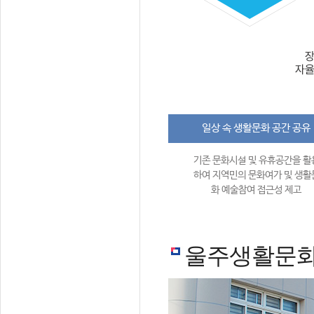
일상 속 생활문화 공간 공유
기존 문화시설 및 유휴공간을 활
하여 지역민의 문화여가 및 생활
화 예술참여 접근성 제고
울주생활문화