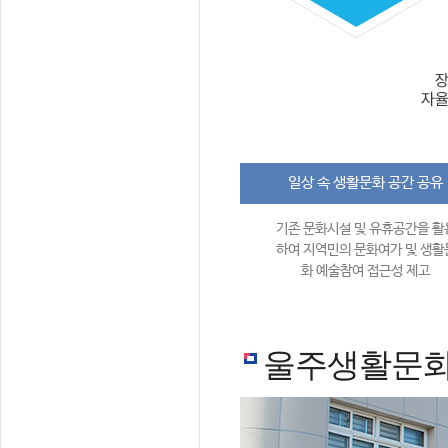
일상 속 생활문화 공간 공유
기존 문화시설 및 유휴공간을 활
하여 지역민의 문화여가 및 생활
화 예술참여 접근성 제고
울주생활문화