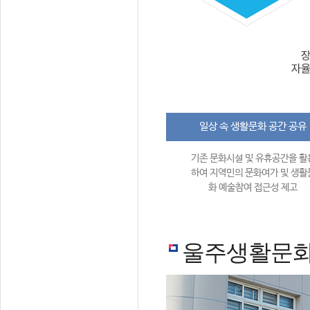
일상 속 생활문화 공간 공유
기존 문화시설 및 유휴공간을 활
하여 지역민의 문화여가 및 생활
화 예술참여 접근성 제고
울주생활문화