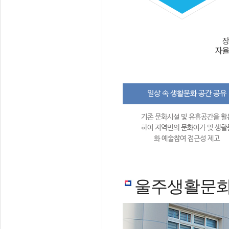
일상 속 생활문화 공간 공유
기존 문화시설 및 유휴공간을 활
하여 지역민의 문화여가 및 생활
화 예술참여 접근성 제고
울주생활문화