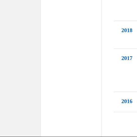
2018
2017
2016