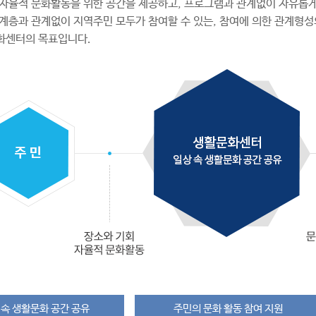
자율적 문화활동을 위한 공간을 제공하고, 프로그램과 관계없이 자유롭게
, 계층과 관계없이 지역주민 모두가 참여할 수 있는, 참여에 의한 관계형성
화센터의 목표입니다.
 속 생활문화 공간 공유
주민의 문화 활동 참여 지원