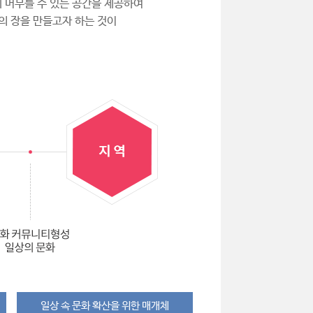
 머무를 수 있는 공간을 제공하여
의 장을 만들고자 하는 것이
일상 속 문화 확산을 위한 매개체