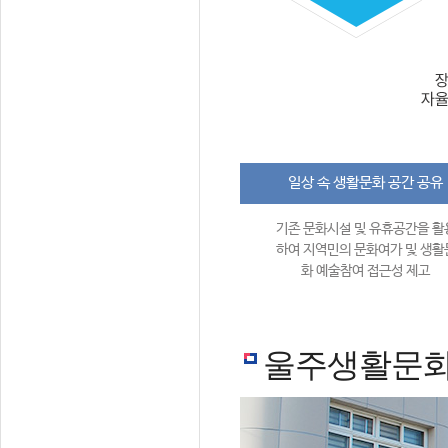
일상 속 생활문화 공간 공유
기존 문화시설 및 유휴공간을 활
하여 지역민의 문화여가 및 생활
화 예술참여 접근성 제고
울주생활문화