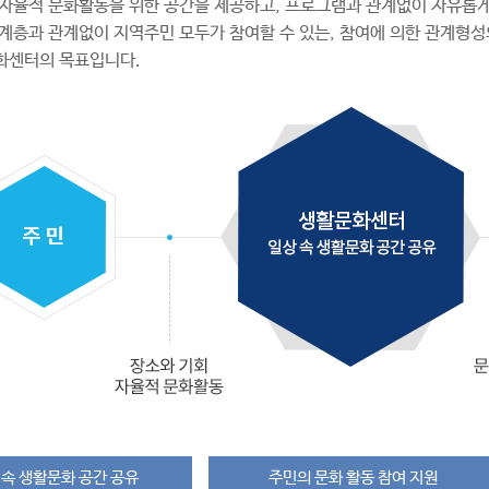
자율적 문화활동을 위한 공간을 제공하고, 프로그램과 관계없이 자유롭게
, 계층과 관계없이 지역주민 모두가 참여할 수 있는, 참여에 의한 관계형성
화센터의 목표입니다.
 속 생활문화 공간 공유
주민의 문화 활동 참여 지원