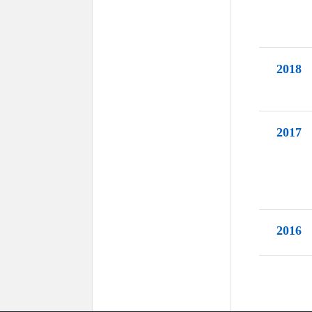
2018
2017
2016