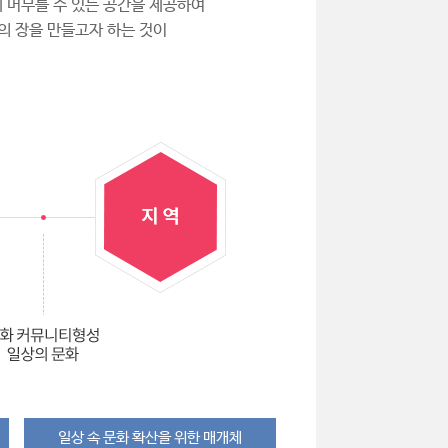
 머무를 수 있는 공간을 제공하여
의 장을 만들고자 하는 것이
일상 속 문화 확산을 위한 매개체