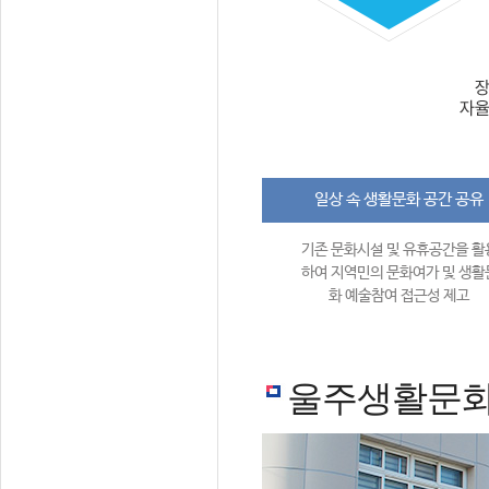
일상 속 생활문화 공간 공유
기존 문화시설 및 유휴공간을 활
하여 지역민의 문화여가 및 생활
화 예술참여 접근성 제고
울주생활문화