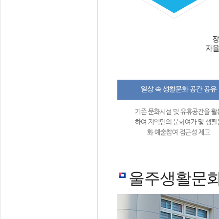
일상 속 생활문화 공간 공유
기존 문화시설 및 유휴공간을 활
하여 지역민의 문화여가 및 생활
화 예술참여 접근성 제고
울주생활문화