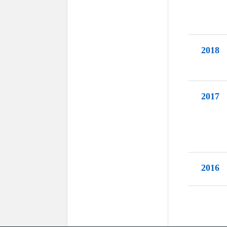
2018
2017
2016