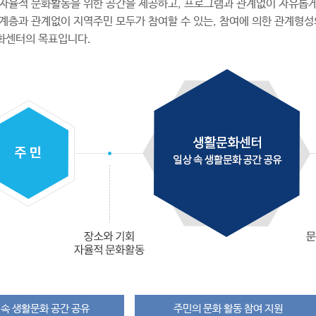
자율적 문화활동을 위한 공간을 제공하고, 프로그램과 관계없이 자유롭게
, 계층과 관계없이 지역주민 모두가 참여할 수 있는, 참여에 의한 관계형성
화센터의 목표입니다.
 속 생활문화 공간 공유
주민의 문화 활동 참여 지원