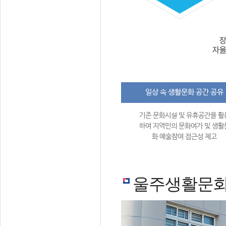
일상 속 생활문화 공간 공유
기존 문화시설 및 유휴공간을 활
하여 지역민의 문화여가 및 생활
화 예술참여 접근성 제고
울주생활문화