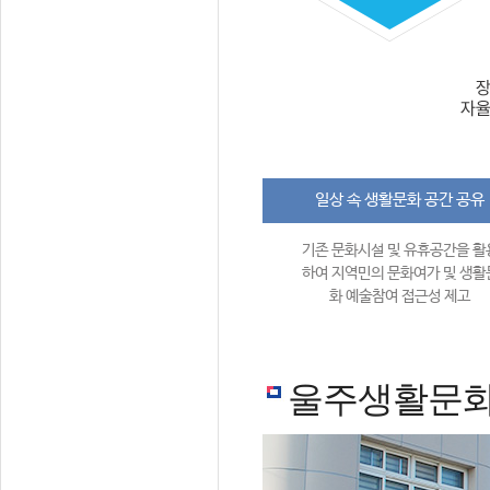
일상 속 생활문화 공간 공유
기존 문화시설 및 유휴공간을 활
하여 지역민의 문화여가 및 생활
화 예술참여 접근성 제고
울주생활문화