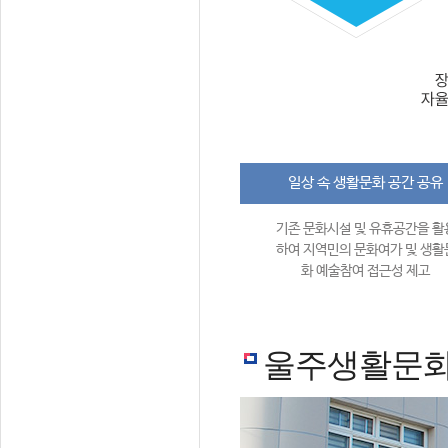
일상 속 생활문화 공간 공유
기존 문화시설 및 유휴공간을 활
하여 지역민의 문화여가 및 생활
화 예술참여 접근성 제고
울주생활문화