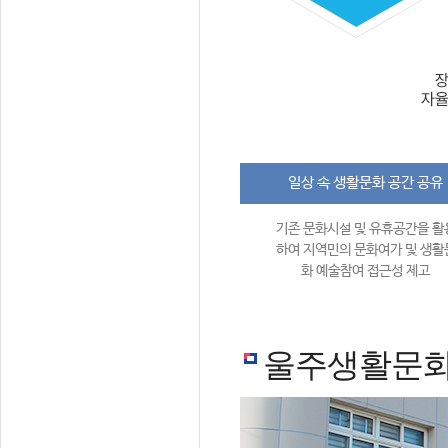
일상 속 생활문화 공간 공유
기존 문화시설 및 유휴공간을 활
하여 지역민의 문화여가 및 생활
화 예술참여 접근성 제고
울주생활문화