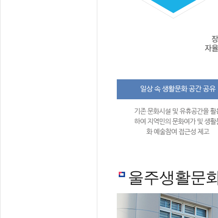
일상 속 생활문화 공간 공유
기존 문화시설 및 유휴공간을 활
하여 지역민의 문화여가 및 생활
화 예술참여 접근성 제고
울주생활문화