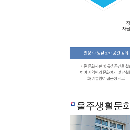
일상 속 생활문화 공간 공유
기존 문화시설 및 유휴공간을 활
하여 지역민의 문화여가 및 생활
화 예술참여 접근성 제고
울주생활문화