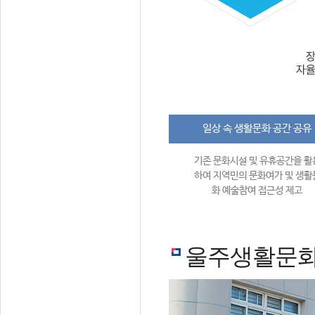
일상 속 생활문화 공간 공유
기존 문화시설 및 유휴공간을 활
하여 지역민의 문화여가 및 생활
화 예술참여 접근성 제고
울주생활문화